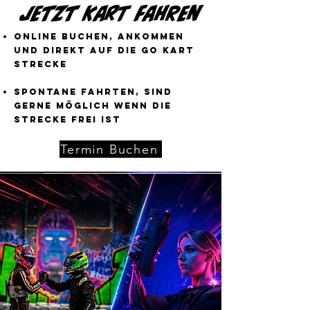
Jetzt Kart Fahren
Online Buchen, ankommen
und direkt auf die Go Kart
strecke
Spontane fahrten, sind
gerne möglich wenn die
strecke frei ist
Termin Buchen