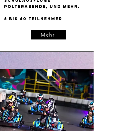
Schulausflüge
Polterabende, und mehr.
6 bis 60 Teilnehmer
Mehr