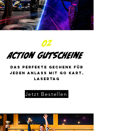
02
Action Gutscheine
Das perfekte gechenk für
jeden anlass mit go kart,
LaserTag
Jetzt Bestellen